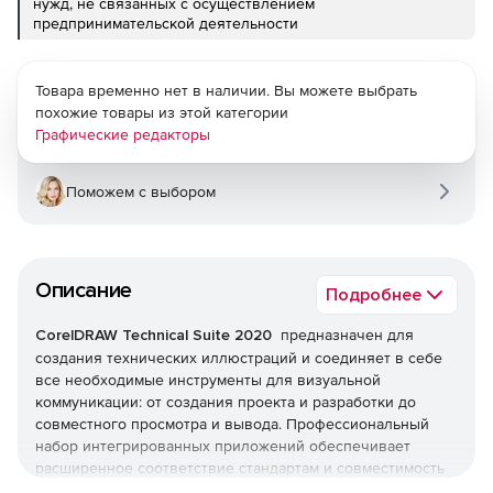
нужд, не связанных с осуществлением
предпринимательской деятельности
Товара временно нет в наличии. Вы можете выбрать
похожие товары из этой категории
Графические редакторы
Поможем с выбором
Описание
Подробнее
CorelDRAW Technical Suite 2020
предназначен для
создания технических иллюстраций и соединяет в себе
все необходимые инструменты для визуальной
коммуникации: от создания проекта и разработки до
совместного просмотра и вывода. Профессиональный
набор интегрированных приложений обеспечивает
расширенное соответствие стандартам и совместимость
файлов.