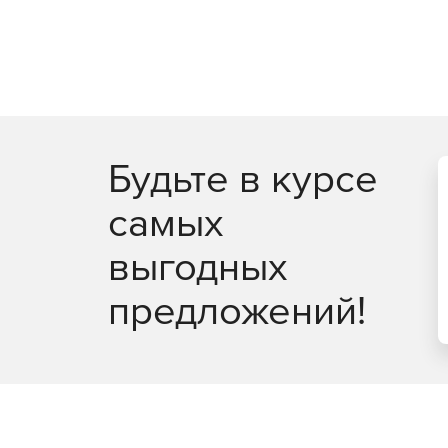
Будьте в курсе
самых
выгодных
предложений!