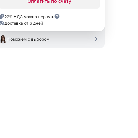
Оплатить по счету
22% НДС можно вернуть
Доставка от 6 дней
Поможем с выбором