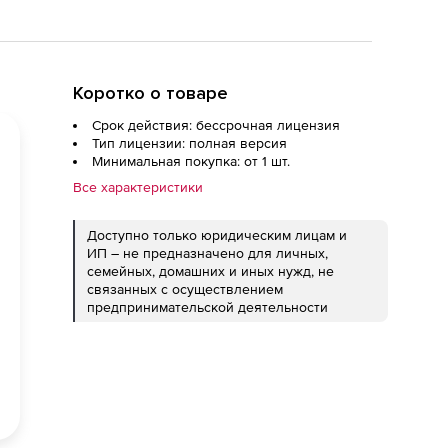
Коротко о товаре
Срок действия: бессрочная лицензия
Тип лицензии: полная версия
Минимальная покупка: от 1 шт.
Все характеристики
Доступно только юридическим лицам и
ИП – не предназначено для личных,
семейных, домашних и иных нужд, не
связанных с осуществлением
предпринимательской деятельности