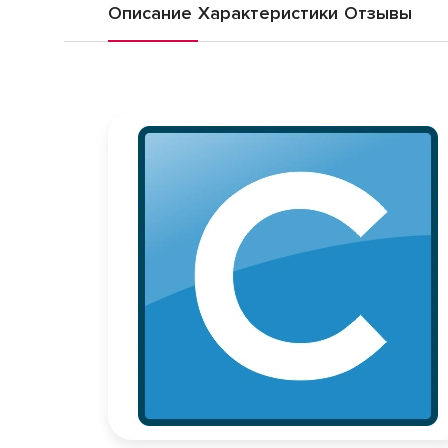
Описание
Характеристики
Отзывы