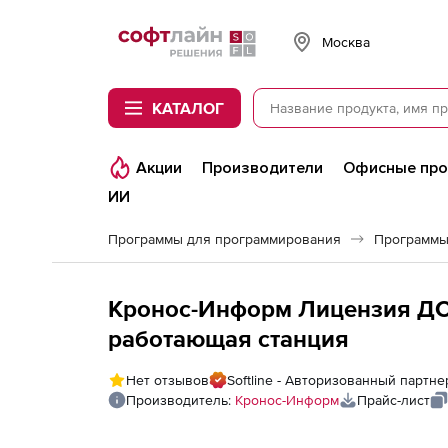
Softline
Москва
КАТАЛОГ
Акции
Производители
Офисные пр
ИИ
Программы для программирования
Программы
Кронос-Информ Лицензия ДС
работающая станция
Нет отзывов
Softline - Авторизованный партн
Производитель:
Кронос-Информ
Прайс-лист