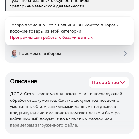
нужд, не связанных с осуществлением
предпринимательской деятельности
Товара временно нет в наличии. Вы можете выбрать
похожие товары из этой категории
Программы для работы с базами данных
Поможем с выбором
Описание
Подробнее
ДСПИ Cros
– система для накопления и последующей
обработки документов. Сжатие документов позволяет
уменьшить объем, занимаемый данными на диске, а
продвинутая система поиска поможет легко и быстро
найти нужный документ по ключевым словам или
параметрам загруженного файла.
Размещение и хранение документов в банке