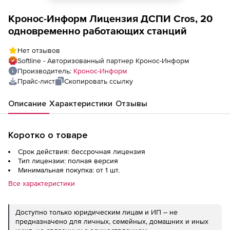
Кронос-Информ Лицензия ДСПИ Cros, 20
одновременно работающих станций
Нет отзывов
Softline - Авторизованный партнер Кронос-Информ
Производитель:
Кронос-Информ
Прайс-лист
Скопировать ссылку
Описание
Характеристики
Отзывы
Коротко о товаре
Срок действия: бессрочная лицензия
Тип лицензии: полная версия
Минимальная покупка: от 1 шт.
Все характеристики
Доступно только юридическим лицам и ИП – не
предназначено для личных, семейных, домашних и иных