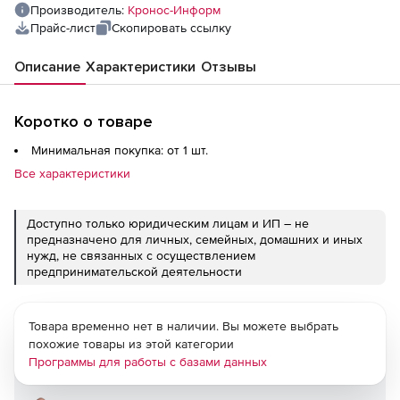
Производитель:
Кронос-Информ
Прайс-лист
Скопировать ссылку
Описание
Характеристики
Отзывы
Коротко о товаре
Минимальная покупка: от 1 шт.
Все характеристики
Доступно только юридическим лицам и ИП – не
предназначено для личных, семейных, домашних и иных
нужд, не связанных с осуществлением
предпринимательской деятельности
Товара временно нет в наличии. Вы можете выбрать
похожие товары из этой категории
Программы для работы с базами данных