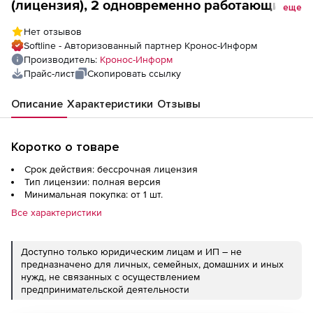
(лицензия), 2 одновременно работающие
еще
станций
Нет отзывов
Softline - Авторизованный партнер Кронос-Информ
Производитель:
Кронос-Информ
Прайс-лист
Скопировать ссылку
Описание
Характеристики
Отзывы
Коротко о товаре
Срок действия: бессрочная лицензия
Тип лицензии: полная версия
Минимальная покупка: от 1 шт.
Все характеристики
Доступно только юридическим лицам и ИП – не
предназначено для личных, семейных, домашних и иных
нужд, не связанных с осуществлением
предпринимательской деятельности