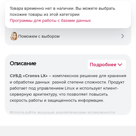
Товара временно нет в наличии. Вы можете выбрать
похожие товары из этой категории
Программы для работы с базами данных
Поможем с выбором
Описание
Подробнее
СУБД «Cronos LX»
– комплексное решение для хранения
и обработки данных разной степени сложности. Продукт
работает под управлением Linux и использует клиент-
серверную архитектуру, что позволяет повысить
скорость работы и защищенность информации.
Используйте мощные аналитические возможности
СУБД «Cronos LX» для работы с разнородной
информацией.