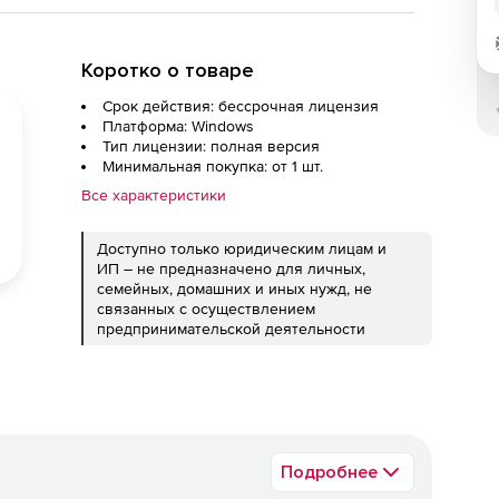
Коротко о товаре
Срок действия: бессрочная лицензия
Платформа: Windows
Тип лицензии: полная версия
Минимальная покупка: от 1 шт.
Все характеристики
Доступно только юридическим лицам и
ИП – не предназначено для личных,
семейных, домашних и иных нужд, не
связанных с осуществлением
предпринимательской деятельности
Подробнее