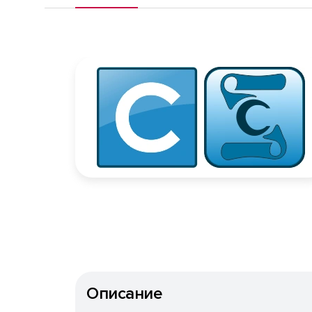
Описание