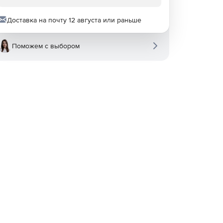
Доставка на почту 12 августа или раньше
Поможем с выбором