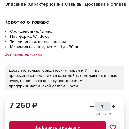
Описание
Характеристики
Отзывы
Доставка и оплата
Коротко о товаре
Срок действия: 12 мес.
Платформа: Windows
Тип лицензии: полная версия
Минимальная покупка: от 11 до 30 шт.
Все характеристики
Доступно только юридическим лицам и ИП – не
предназначено для личных, семейных, домашних и иных
нужд, не связанных с осуществлением
предпринимательской деятельности
7 260
₽
660
₽/шт
Добавить в корзину