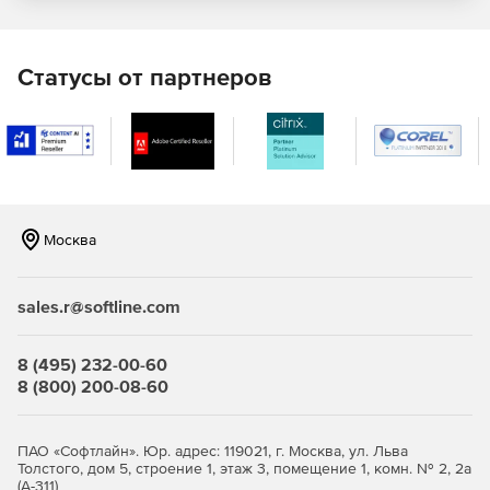
Статусы от партнеров
Москва
sales.r@softline.com
8 (495) 232-00-60
8 (800) 200-08-60
ПАО «Софтлайн». Юр. адрес: 119021, г. Москва, ул. Льва
Толстого, дом 5, строение 1, этаж 3, помещение 1, комн. № 2, 2а
(А-311)