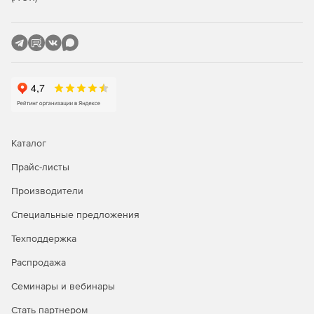
Каталог
Прайс-листы
Производители
Специальные предложения
Техподдержка
Распродажа
Семинары и вебинары
Стать партнером