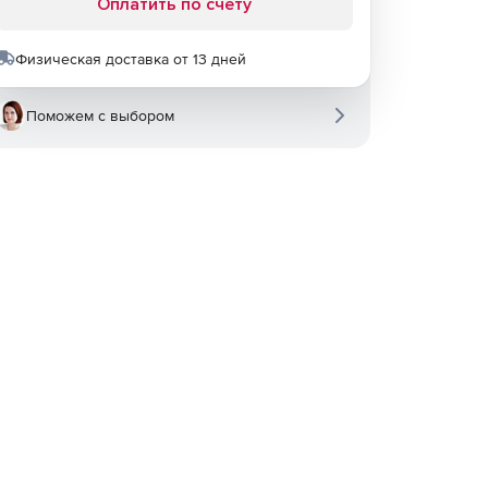
Оплатить по счету
Физическая доставка от 13 дней
Поможем с выбором