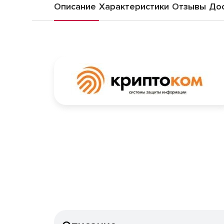
Описание
Характеристики
Отзывы
Дос