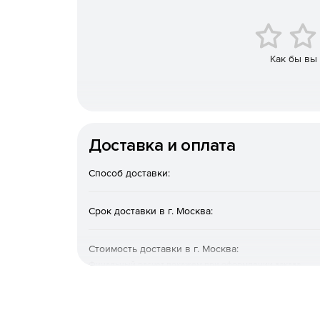
Как бы вы
Доставка и оплата
Способ доставки:
Срок доставки в г. Москва:
Стоимость доставки в г. Москва:
Финальный расчет покажем при оформлении заказа