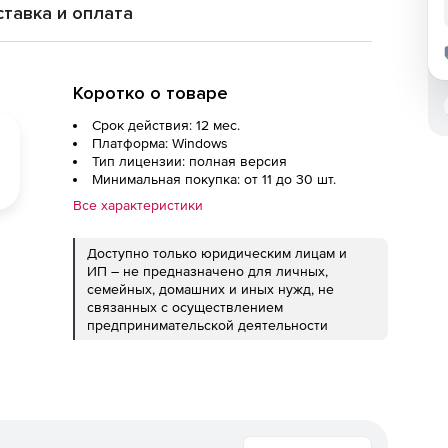
тавка и оплата
Коротко о товаре
Срок действия: 12 мес.
Платформа: Windows
Тип лицензии: полная версия
Минимальная покупка: от 11 до 30 шт.
Все характеристики
Доступно только юридическим лицам и
ИП – не предназначено для личных,
семейных, домашних и иных нужд, не
связанных с осуществлением
предпринимательской деятельности