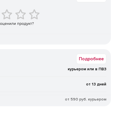
 оценили продукт?
Подробнее
курьером или в ПВЗ
от 13 дней
от 590 руб. курьером