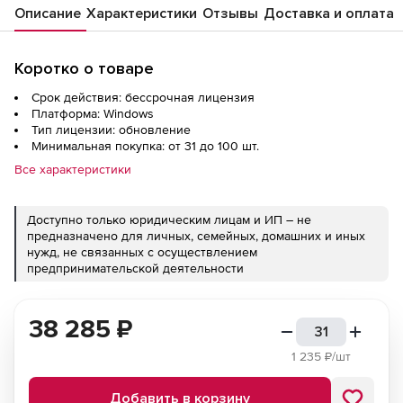
Описание
Характеристики
Отзывы
Доставка и оплата
Коротко о товаре
Срок действия: бессрочная лицензия
Платформа: Windows
Тип лицензии: обновление
Минимальная покупка: от 31 до 100 шт.
Все характеристики
Доступно только юридическим лицам и ИП – не
предназначено для личных, семейных, домашних и иных
нужд, не связанных с осуществлением
предпринимательской деятельности
38 285
₽
1 235
₽/шт
Добавить в корзину