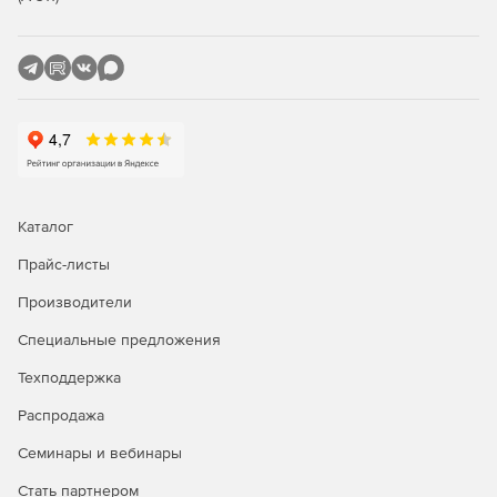
Каталог
Прайс-листы
Производители
Специальные предложения
Техподдержка
Распродажа
Семинары и вебинары
Стать партнером