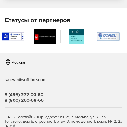
Статусы от партнеров
Москва
sales.r@softline.com
8 (495) 232-00-60
8 (800) 200-08-60
ПАО «Софтлайн». Юр. адрес: 119021, г. Москва, ул. Льва
Толстого, дом 5, строение 1, этаж 3, помещение 1, комн. № 2, 2а
(А-311)