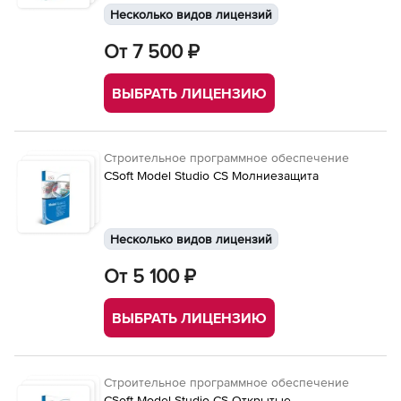
Несколько видов лицензий
От 7 500 ₽
ВЫБРАТЬ ЛИЦЕНЗИЮ
Строительное программное обеспечение
CSoft Model Studio CS Молниезащита
Несколько видов лицензий
От 5 100 ₽
ВЫБРАТЬ ЛИЦЕНЗИЮ
Строительное программное обеспечение
CSoft Model Studio CS Открытые