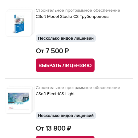
Строительное программное обеспечение
CSoft Model Studio CS Трубопроводы
Несколько видов лицензий
От 7 500 ₽
ВЫБРАТЬ ЛИЦЕНЗИЮ
Строительное программное обеспечение
CSoft ElectriCS Light
Несколько видов лицензий
От 13 800 ₽