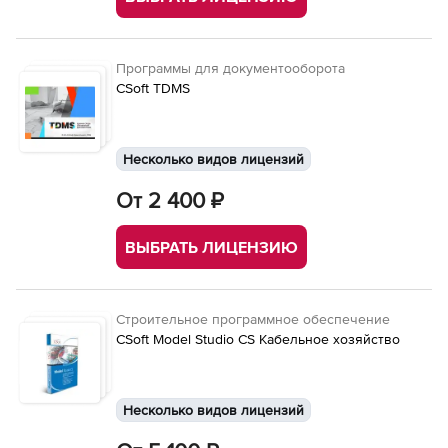
Программы для документооборота
CSoft TDMS
Несколько видов лицензий
От 2 400 ₽
ВЫБРАТЬ ЛИЦЕНЗИЮ
Строительное программное обеспечение
CSoft Model Studio CS Кабельное хозяйство
Несколько видов лицензий