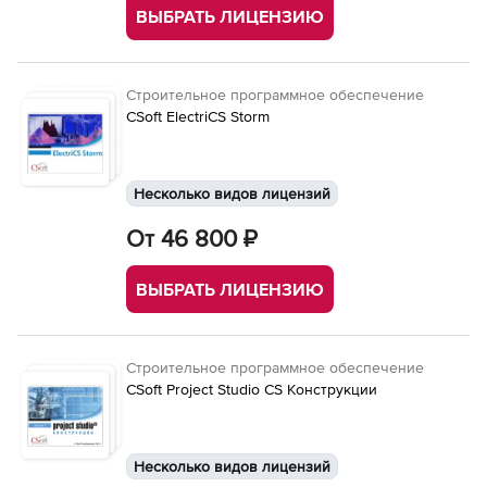
ВЫБРАТЬ ЛИЦЕНЗИЮ
Строительное программное обеспечение
CSoft ElectriCS Storm
Несколько видов лицензий
От 46 800 ₽
ВЫБРАТЬ ЛИЦЕНЗИЮ
Строительное программное обеспечение
CSoft Project Studio CS Конструкции
Несколько видов лицензий