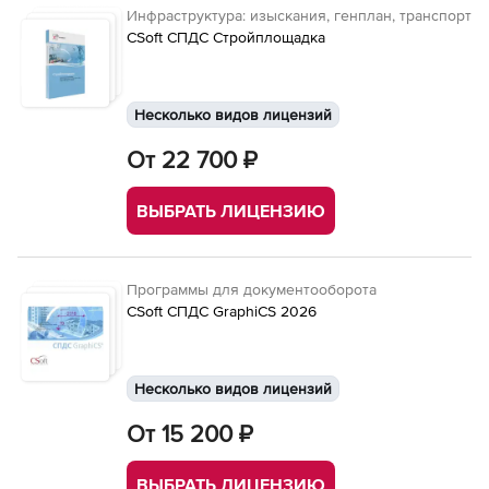
Инфраструктура: изыскания, генплан, транспорт
CSoft СПДС Стройплощадка
Несколько видов лицензий
От 22 700 ₽
ВЫБРАТЬ ЛИЦЕНЗИЮ
Программы для документооборота
CSoft СПДС GraphiCS 2026
Несколько видов лицензий
От 15 200 ₽
ВЫБРАТЬ ЛИЦЕНЗИЮ