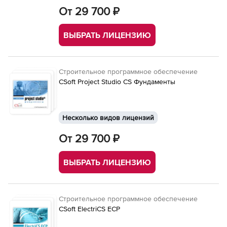
От 29 700 ₽
ВЫБРАТЬ ЛИЦЕНЗИЮ
Строительное программное обеспечение
CSoft Project Studio CS Фундаменты
Несколько видов лицензий
От 29 700 ₽
ВЫБРАТЬ ЛИЦЕНЗИЮ
Строительное программное обеспечение
CSoft ElectriCS ECP