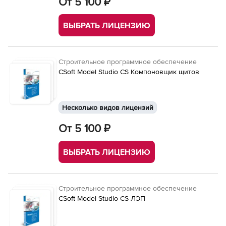
От 5 100 ₽
ВЫБРАТЬ ЛИЦЕНЗИЮ
Строительное программное обеспечение
CSoft Model Studio CS Компоновщик щитов
Несколько видов лицензий
От 5 100 ₽
ВЫБРАТЬ ЛИЦЕНЗИЮ
Строительное программное обеспечение
CSoft Model Studio CS ЛЭП