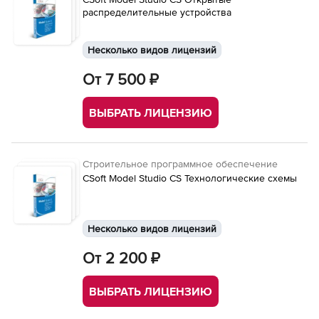
распределительные устройства
Несколько видов лицензий
От 7 500 ₽
ВЫБРАТЬ ЛИЦЕНЗИЮ
Строительное программное обеспечение
CSoft Model Studio CS Технологические схемы
Несколько видов лицензий
От 2 200 ₽
ВЫБРАТЬ ЛИЦЕНЗИЮ