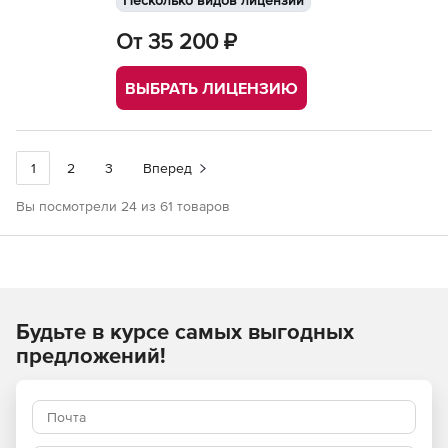
Несколько видов лицензий
От 35 200 ₽
ВЫБРАТЬ ЛИЦЕНЗИЮ
1
2
3
Вперед
Вы посмотрели 24 из 61 товаров
Будьте в курсе самых выгодных
предложений!