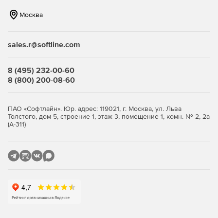
Москва
sales.r@softline.com
8 (495) 232-00-60
8 (800) 200-08-60
ПАО «Софтлайн». Юр. адрес: 119021, г. Москва, ул. Льва
Толстого, дом 5, строение 1, этаж 3, помещение 1, комн. № 2, 2а
(А-311)