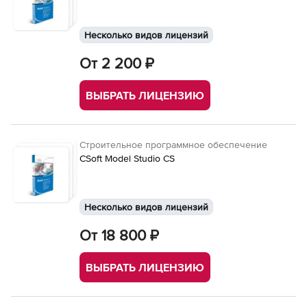
Несколько видов лицензий
От 2 200 ₽
ВЫБРАТЬ ЛИЦЕНЗИЮ
Строительное программное обеспечение
CSoft Model Studio CS
Несколько видов лицензий
От 18 800 ₽
ВЫБРАТЬ ЛИЦЕНЗИЮ