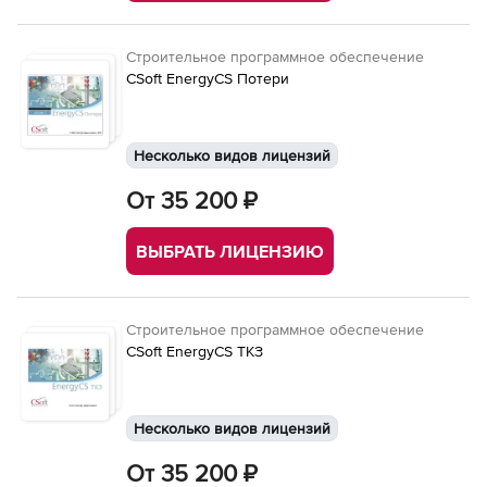
Строительное программное обеспечение
CSoft EnergyCS Потери
Несколько видов лицензий
От 35 200 ₽
ВЫБРАТЬ ЛИЦЕНЗИЮ
Строительное программное обеспечение
CSoft EnergyCS ТКЗ
Несколько видов лицензий
От 35 200 ₽