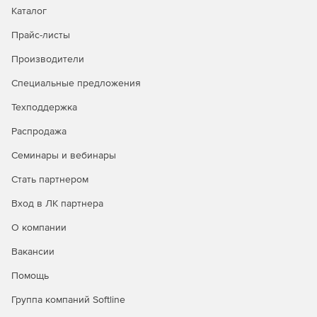
Каталог
Прайс-листы
Производители
Специальные предложения
Техподдержка
Распродажа
Семинары и вебинары
Стать партнером
Вход в ЛК партнера
О компании
Вакансии
Помощь
Группа компаний Softline