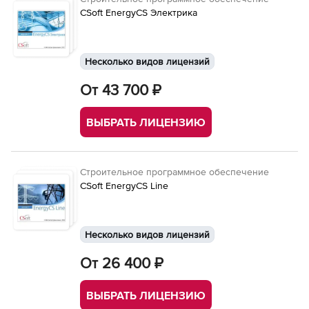
CSoft EnergyCS Электрика
Несколько видов лицензий
От 43 700 ₽
ВЫБРАТЬ ЛИЦЕНЗИЮ
Строительное программное обеспечение
CSoft EnergyCS Line
Несколько видов лицензий
От 26 400 ₽
ВЫБРАТЬ ЛИЦЕНЗИЮ