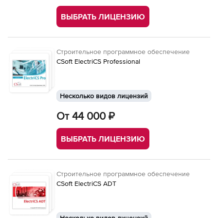
ВЫБРАТЬ ЛИЦЕНЗИЮ
Строительное программное обеспечение
CSoft ElectriCS Professional
Несколько видов лицензий
От 44 000 ₽
ВЫБРАТЬ ЛИЦЕНЗИЮ
Строительное программное обеспечение
CSoft ElectriCS ADT