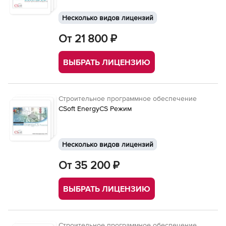
Несколько видов лицензий
От 21 800 ₽
ВЫБРАТЬ ЛИЦЕНЗИЮ
Строительное программное обеспечение
CSoft EnergyCS Режим
Несколько видов лицензий
От 35 200 ₽
ВЫБРАТЬ ЛИЦЕНЗИЮ
Строительное программное обеспечение