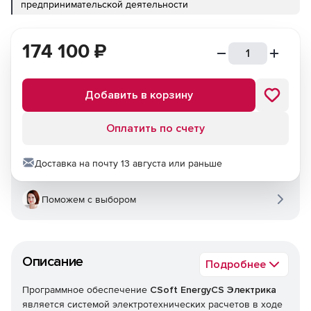
предпринимательской деятельности
174 100
₽
Добавить в корзину
Оплатить по счету
Доставка на почту 13 августа или раньше
Поможем с выбором
Описание
Подробнее
Программное обеспечение
CSoft EnergyCS Электрика
является системой электротехнических расчетов в ходе