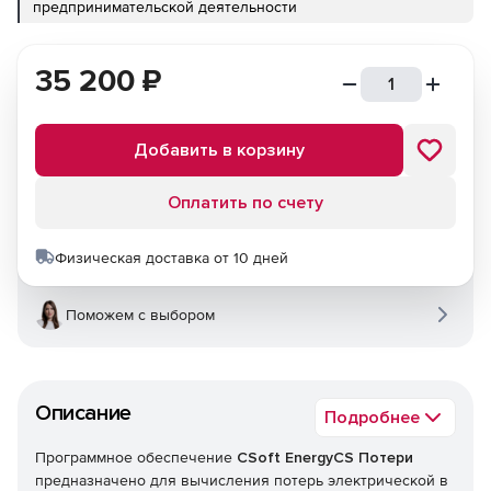
предпринимательской деятельности
35 200
₽
Добавить в корзину
Оплатить по счету
Физическая доставка от 10 дней
Поможем с выбором
Описание
Подробнее
Программное обеспечение
CSoft EnergyCS Потери
предназначено для вычисления потерь электрической в