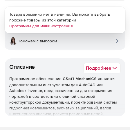
Товара временно нет в наличии. Вы можете выбрать
похожие товары из этой категории
Программы для машиностроения
Поможем с выбором
Описание
Подробнее
Программное обеспечение
CSoft MechaniCS
является
дополнительным инструментом для AutoCAD или
Autodesk Inventor, предназначенным для оформления
чертежей в соответствии с единой системой
конструкторской документации, проектирования систем
гидропневмоэлементов, зубчатых зацеплений, валов,
инженерного анализа, расчета размерных цепей,
создания пользовательских библиотек.