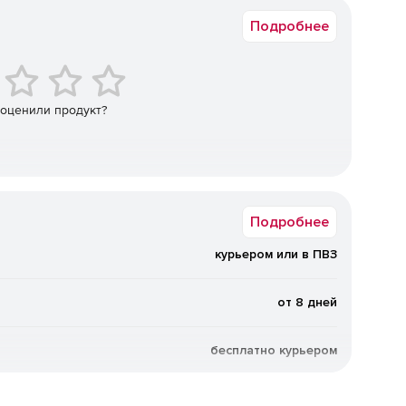
Подробнее
 оценили продукт?
Подробнее
курьером или в ПВЗ
от 8 дней
бесплатно курьером