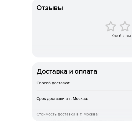
Отзывы
Как бы вы
Доставка и оплата
Способ доставки:
Срок доставки в г. Москва:
Стоимость доставки в г. Москва:
Финальный расчет покажем при оформлении заказа