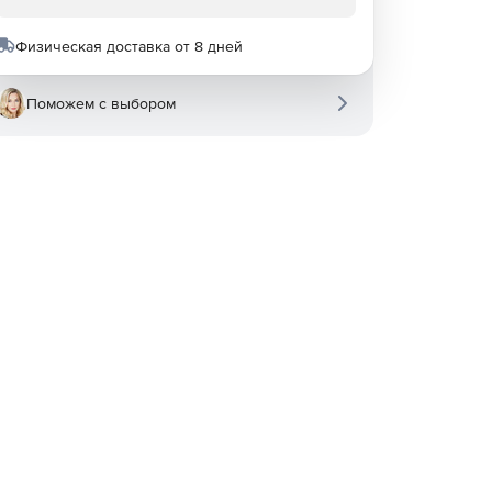
Физическая доставка от 8 дней
Поможем с выбором