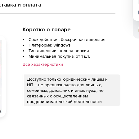
тавка и оплата
Коротко о товаре
Срок действия: бессрочная лицензия
Платформа: Windows
Тип лицензии: полная версия
Минимальная покупка: от 1 шт.
Все характеристики
Доступно только юридическим лицам и
ИП – не предназначено для личных,
семейных, домашних и иных нужд, не
связанных с осуществлением
предпринимательской деятельности