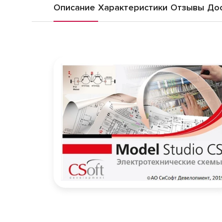
Описание
Характеристики
Отзывы
Дос