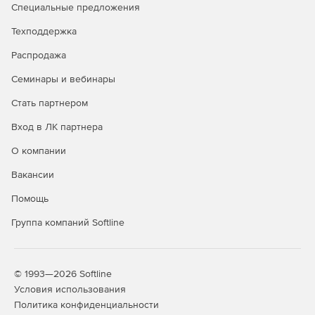
Специальные предложения
Техподдержка
Распродажа
Семинары и вебинары
Стать партнером
Вход в ЛК партнера
О компании
Вакансии
Помощь
Группа компаний Softline
© 1993—2026 Softline
Условия использования
Политика конфиденциальности