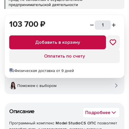
предпринимательской деятельности
103 700
₽
Добавить в корзину
Оплатить по счету
Физическая доставка от 9 дней
Поможем с выбором
Описание
Подробнее
Программный комплекс
Model StudioCS ОПС
позволяет
разрабатывать и моделировать системы охранно-