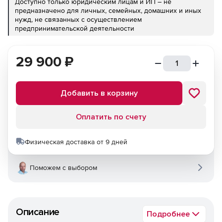
Доступно только юридическим лицам и ИП – не
предназначено для личных, семейных, домашних и иных
нужд, не связанных с осуществлением
предпринимательской деятельности
29 900
₽
Добавить в корзину
Оплатить по счету
Физическая доставка от 9 дней
Поможем с выбором
Описание
Подробнее