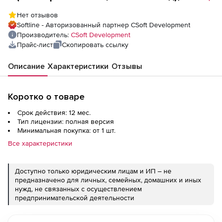
локальная лицензия
Нет отзывов
Softline - Авторизованный партнер CSoft Development
Производитель:
CSoft Development
Прайс-лист
Скопировать ссылку
Описание
Характеристики
Отзывы
Коротко о товаре
Срок действия: 12 мес.
Тип лицензии: полная версия
Минимальная покупка: от 1 шт.
Все характеристики
Доступно только юридическим лицам и ИП – не
предназначено для личных, семейных, домашних и иных
нужд, не связанных с осуществлением
предпринимательской деятельности