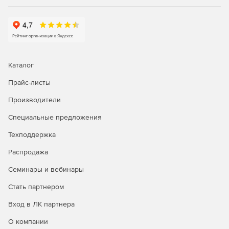
Каталог
Прайс-листы
Производители
Специальные предложения
Техподдержка
Распродажа
Семинары и вебинары
Стать партнером
Вход в ЛК партнера
О компании