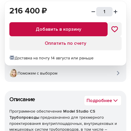
216 400
₽
Добавить в корзину
Оплатить по счету
Доставка на почту 14 августа или раньше
Поможем с выбором
Описание
Подробнее
Программное обеспечение
Model Studio CS
Трубопроводы
предназначено для трехмерного
проектирования внутриплощадочных, внутрицеховых и
межцеховых систем трубопроводов, в том числе –