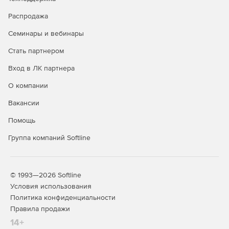
Распродажа
Семинары и вебинары
Стать партнером
Вход в ЛК партнера
О компании
Вакансии
Помощь
Группа компаний Softline
© 1993—2026 Softline
Условия использования
Политика конфиденциальности
Правила продажи
14+