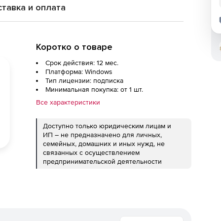
тавка и оплата
Коротко о товаре
Срок действия: 12 мес.
Платформа: Windows
Тип лицензии: подписка
Минимальная покупка: от 1 шт.
Все характеристики
Доступно только юридическим лицам и
ИП – не предназначено для личных,
семейных, домашних и иных нужд, не
связанных с осуществлением
предпринимательской деятельности