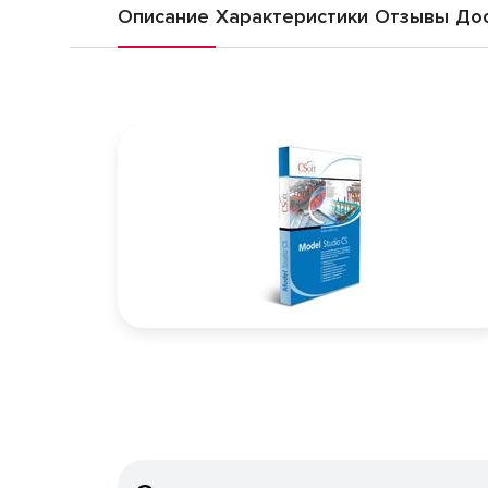
Описание
Характеристики
Отзывы
Дос