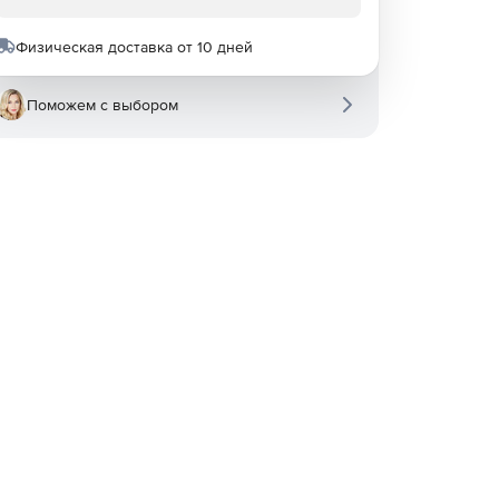
Физическая доставка от 10 дней
Поможем с выбором