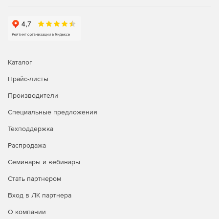
Каталог
Прайс-листы
Производители
Специальные предложения
Техподдержка
Распродажа
Семинары и вебинары
Стать партнером
Вход в ЛК партнера
О компании