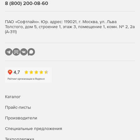
8 (800) 200-08-60
ПАО «Софтлайн». Юр. адрес: 119021, г. Москва, ул. Льва
Толстого, дом 5, строение 1, этаж 3, помещение 1, комн. № 2, 2а
(А-311)
Каталог
Прайс-листы
Производители
Специальные предложения
Техподдержка