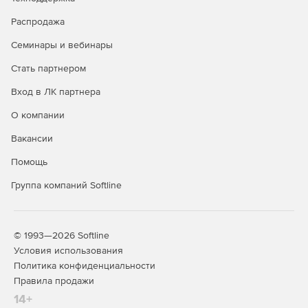
Распродажа
Семинары и вебинары
Стать партнером
Вход в ЛК партнера
О компании
Вакансии
Помощь
Группа компаний Softline
© 1993—2026 Softline
Условия использования
Политика конфиденциальности
Правила продажи
14+