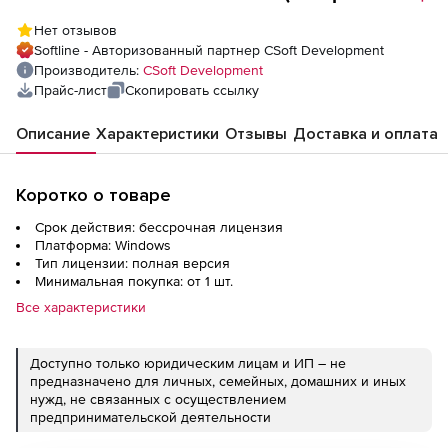
лицензия), сетевая лицензия, серверная
Нет отзывов
часть
Softline - Авторизованный партнер CSoft Development
Производитель:
CSoft Development
Прайс-лист
Скопировать ссылку
Описание
Характеристики
Отзывы
Доставка и оплата
Коротко о товаре
Срок действия: бессрочная лицензия
Платформа: Windows
Тип лицензии: полная версия
Минимальная покупка: от 1 шт.
Все характеристики
Доступно только юридическим лицам и ИП – не
предназначено для личных, семейных, домашних и иных
нужд, не связанных с осуществлением
предпринимательской деятельности