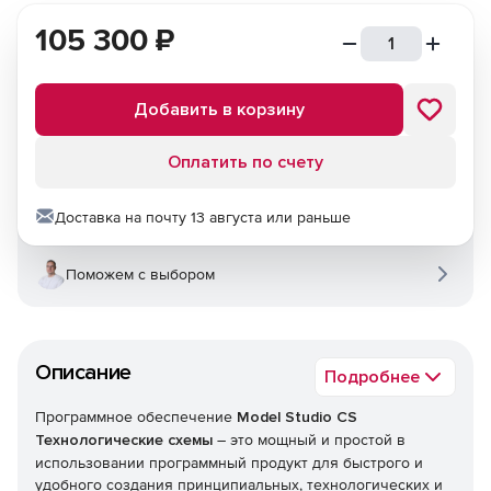
105 300
₽
Добавить в корзину
Оплатить по счету
Доставка на почту 13 августа или раньше
Поможем с выбором
Описание
Подробнее
Программное обеспечение
Model Studio CS
Технологические схемы
– это мощный и простой в
использовании программный продукт для быстрого и
удобного создания принципиальных, технологических и