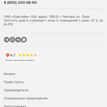
8 (800) 200-08-60
ПАО «Софтлайн». Юр. адрес: 119021, г. Москва, ул. Льва
Толстого, дом 5, строение 1, этаж 3, помещение 1, комн. № 2, 2а
(А-311)
Каталог
Прайс-листы
Производители
Специальные предложения
Техподдержка