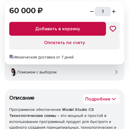
60 000
₽
Добавить в корзину
Оплатить по счету
Физическая доставка от 7 дней
Поможем с выбором
Описание
Подробнее
Программное обеспечение
Model Studio CS
Технологические схемы
– это мощный и простой в
использовании программный продукт для быстрого и
удобного создания принципиальных, технологических и