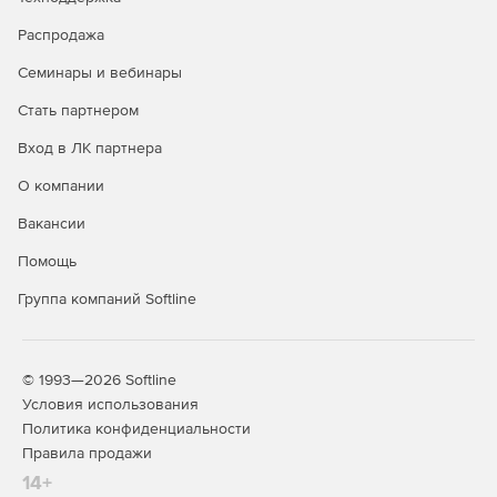
Распродажа
Семинары и вебинары
Стать партнером
Вход в ЛК партнера
О компании
Вакансии
Помощь
Группа компаний Softline
© 1993—2026 Softline
Условия использования
Политика конфиденциальности
Правила продажи
14+