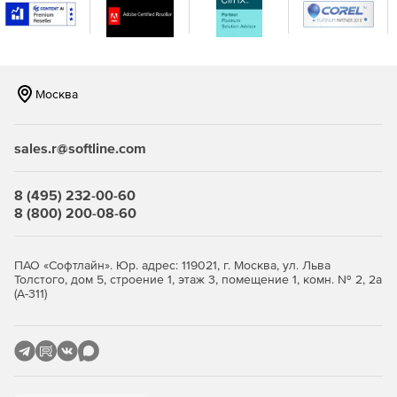
Москва
sales.r@softline.com
8 (495) 232-00-60
8 (800) 200-08-60
ПАО «Софтлайн». Юр. адрес: 119021, г. Москва, ул. Льва
Толстого, дом 5, строение 1, этаж 3, помещение 1, комн. № 2, 2а
(А-311)