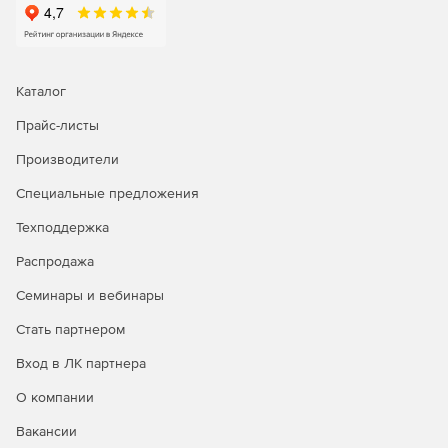
Каталог
Прайс-листы
Производители
Специальные предложения
Техподдержка
Распродажа
Семинары и вебинары
Стать партнером
Вход в ЛК партнера
О компании
Вакансии