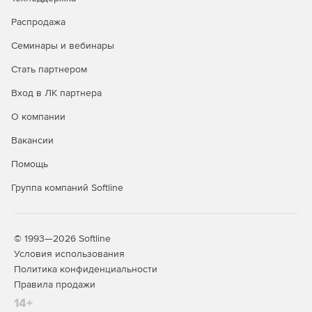
Распродажа
Семинары и вебинары
Стать партнером
Вход в ЛК партнера
О компании
Вакансии
Помощь
Группа компаний Softline
© 1993—2026 Softline
Условия использования
Политика конфиденциальности
Правила продажи
14+