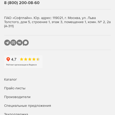
8 (800) 200-08-60
ПАО «Софтлайн». Юр. адрес: 119021, г. Москва, ул. Льва
Толстого, дом 5, строение 1, этаж 3, помещение 1, комн. № 2, 2а
(А-311)
Каталог
Прайс-листы
Производители
Специальные предложения
Техподдержка