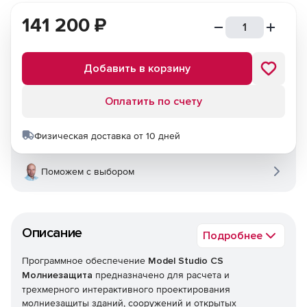
141 200
₽
Добавить в корзину
Оплатить по счету
Физическая доставка от 10 дней
Поможем с выбором
Описание
Подробнее
Программное обеспечение
Model Studio CS
Молниезащита
предназначено для расчета и
трехмерного интерактивного проектирования
молниезащиты зданий, сооружений и открытых