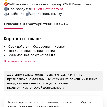
Softline - Авторизованный партнер CSoft Development
Производитель:
CSoft Development
Прайс-лист
Скопировать ссылку
Описание
Характеристики
Отзывы
Коротко о товаре
Срок действия: бессрочная лицензия
Тип лицензии: полная версия
Минимальная покупка: от 1 шт.
Все характеристики
Доступно только юридическим лицам и ИП – не
предназначено для личных, семейных, домашних и иных
нужд, не связанных с осуществлением
предпринимательской деятельности
Товара временно нет в наличии. Вы можете выбрать
похожие товары из этой категории