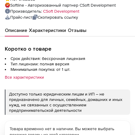
Softline - Авторизованный партнер CSoft Development
Производитель:
CSoft Development
Прайс-лист
Скопировать ссылку
Описание
Характеристики
Отзывы
Коротко о товаре
Срок действия: бессрочная лицензия
Тип лицензии: полная версия
Минимальная покупка: от 1 шт.
Все характеристики
Доступно только юридическим лицам и ИП – не
предназначено для личных, семейных, домашних и иных
нужд, не связанных с осуществлением
предпринимательской деятельности
Товара временно нет в наличии. Вы можете выбрать
похожие товары из этой категории