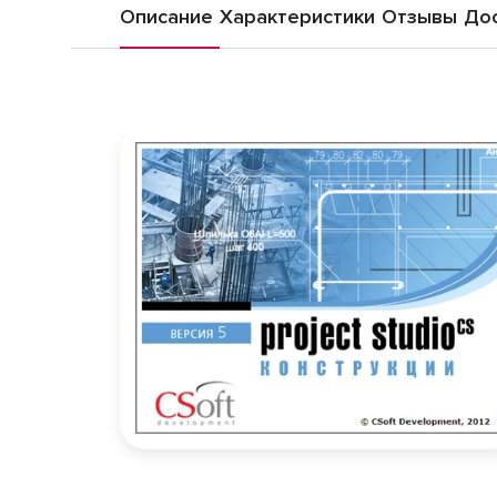
Описание
Характеристики
Отзывы
Дос