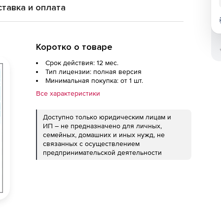
тавка и оплата
Коротко о товаре
Срок действия: 12 мес.
Тип лицензии: полная версия
Минимальная покупка: от 1 шт.
Все характеристики
Доступно только юридическим лицам и
ИП – не предназначено для личных,
семейных, домашних и иных нужд, не
связанных с осуществлением
предпринимательской деятельности