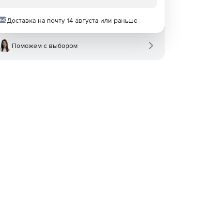
Доставка на почту 14 августа или раньше
Поможем с выбором