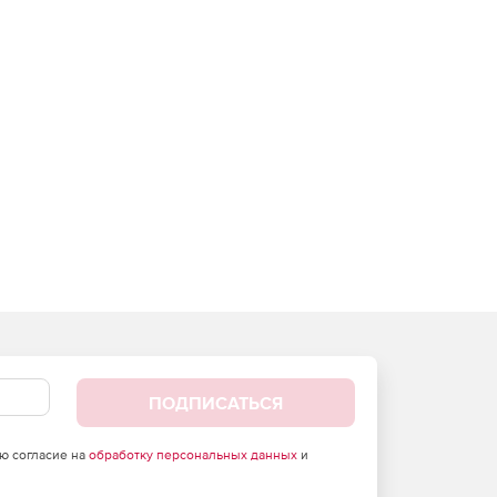
ПОДПИСАТЬСЯ
аю согласие на
обработку персональных данных
и