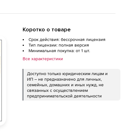
Коротко о товаре
Срок действия: бессрочная лицензия
Тип лицензии: полная версия
Минимальная покупка: от 1 шт.
Все характеристики
Доступно только юридическим лицам и
ИП – не предназначено для личных,
семейных, домашних и иных нужд, не
связанных с осуществлением
предпринимательской деятельности