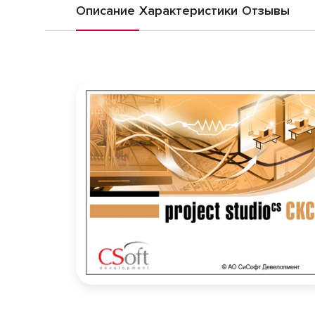
Описание
Характеристики
Отзывы