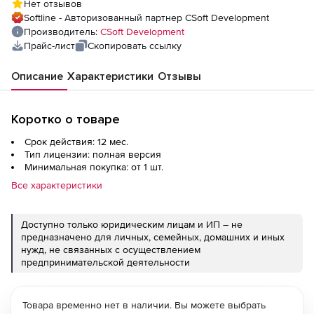
Нет отзывов
Softline - Авторизованный партнер CSoft Development
Производитель:
CSoft Development
Прайс-лист
Скопировать ссылку
Описание
Характеристики
Отзывы
Коротко о товаре
Срок действия: 12 мес.
Тип лицензии: полная версия
Минимальная покупка: от 1 шт.
Все характеристики
Доступно только юридическим лицам и ИП – не
предназначено для личных, семейных, домашних и иных
нужд, не связанных с осуществлением
предпринимательской деятельности
Товара временно нет в наличии. Вы можете выбрать