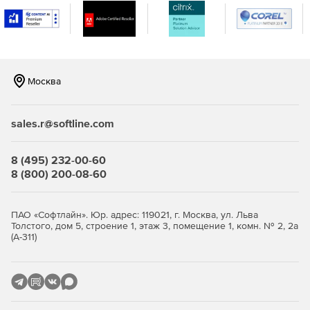
Москва
sales.r@softline.com
8 (495) 232-00-60
8 (800) 200-08-60
ПАО «Софтлайн». Юр. адрес: 119021, г. Москва, ул. Льва
Толстого, дом 5, строение 1, этаж 3, помещение 1, комн. № 2, 2а
(А-311)