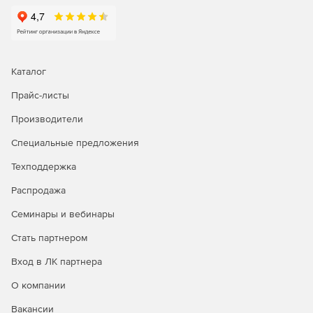
Каталог
Прайс-листы
Производители
Специальные предложения
Техподдержка
Распродажа
Семинары и вебинары
Стать партнером
Вход в ЛК партнера
О компании
Вакансии