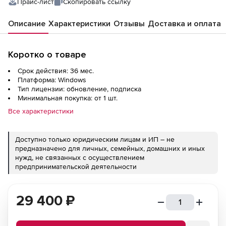
Прайс-лист
Скопировать ссылку
Описание
Характеристики
Отзывы
Доставка и оплата
Коротко о товаре
Срок действия: 36 мес.
Платформа: Windows
Тип лицензии: обновление, подписка
Минимальная покупка: от 1 шт.
Все характеристики
Доступно только юридическим лицам и ИП – не
предназначено для личных, семейных, домашних и иных
нужд, не связанных с осуществлением
предпринимательской деятельности
29 400
₽