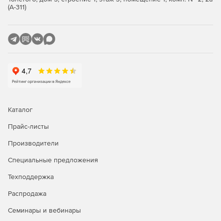
(А-311)
Каталог
Прайс-листы
Производители
Специальные предложения
Техподдержка
Распродажа
Семинары и вебинары