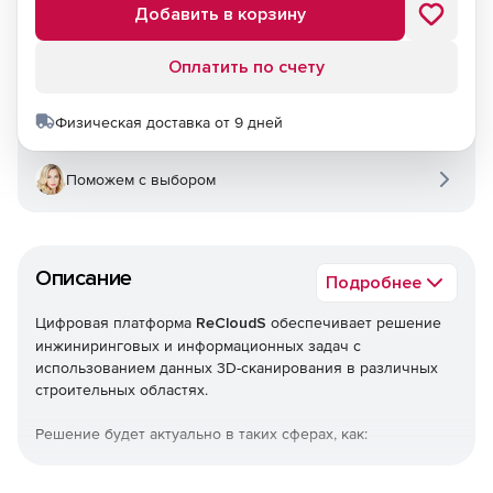
Добавить в корзину
Оплатить по счету
Физическая доставка от 9 дней
Поможем с выбором
Описание
Подробнее
Цифровая платформа
ReCloudS
обеспечивает решение
инжиниринговых и информационных задач с
использованием данных 3D-сканирования в различных
строительных областях.
Решение будет актуально в таких сферах, как:
строительство и эксплуатация зданий и сооружений,