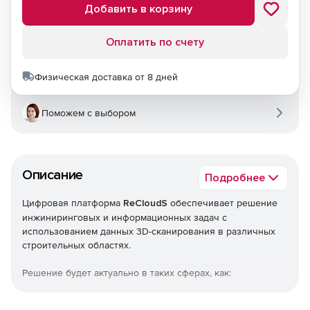
Добавить в корзину
Оплатить по счету
Физическая доставка от 8 дней
Поможем с выбором
Описание
Подробнее
Цифровая платформа
ReCloudS
обеспечивает решение
инжиниринговых и информационных задач с
использованием данных 3D-сканирования в различных
строительных областях.
Решение будет актуально в таких сферах, как:
строительство и эксплуатация зданий и сооружений,