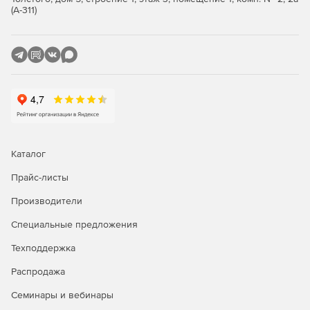
(А-311)
Каталог
Прайс-листы
Производители
Специальные предложения
Техподдержка
Распродажа
Семинары и вебинары