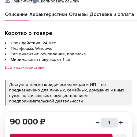
Прайс-лист
Скопировать ссылку
Описание
Характеристики
Отзывы
Доставка и оплата
Коротко о товаре
Срок действия: 24 мес.
Платформа: Windows
Тип лицензии: обновление, подписка
Минимальная покупка: от 1 шт.
Все характеристики
Доступно только юридическим лицам и ИП – не
предназначено для личных, семейных, домашних и иных
нужд, не связанных с осуществлением
предпринимательской деятельности
90 000
₽