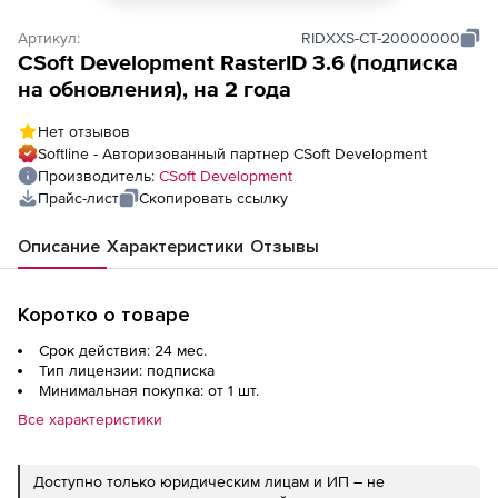
Артикул:
RIDXXS-CT-20000000
CSoft Development RasterID 3.6 (подписка
на обновления), на 2 года
Нет отзывов
Softline - Авторизованный партнер CSoft Development
Производитель:
CSoft Development
Прайс-лист
Скопировать ссылку
Описание
Характеристики
Отзывы
Коротко о товаре
Срок действия: 24 мес.
Тип лицензии: подписка
Минимальная покупка: от 1 шт.
Все характеристики
Доступно только юридическим лицам и ИП – не