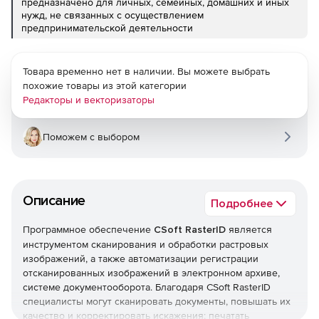
предназначено для личных, семейных, домашних и иных
нужд, не связанных с осуществлением
предпринимательской деятельности
Товара временно нет в наличии. Вы можете выбрать
похожие товары из этой категории
Редакторы и векторизаторы
Поможем с выбором
Описание
Подробнее
Программное обеспечение
CSoft RasterID
является
инструментом сканирования и обработки растровых
изображений, а также автоматизации регистрации
отсканированных изображений в электронном архиве,
системе документооборота. Благодаря CSoft RasterID
специалисты могут сканировать документы, повышать их
качество и корректировать искажения; печатать