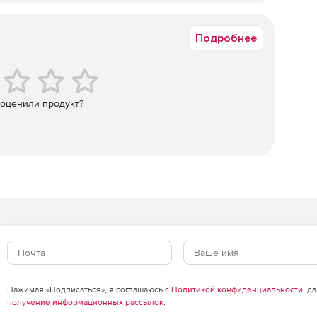
Коммерческая
Подробнее
 оценили продукт?
Нажимая «Подписаться», я соглашаюсь с
Политикой конфиденциальности
, д
получение информационных рассылок
.