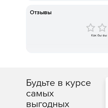
Тип организации
Отзывы
Как бы вы
Будьте в курсе
самых
выгодных