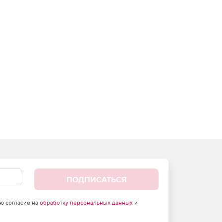
ПОДПИСАТЬСЯ
аю согласие на
обработку персональных данных
и