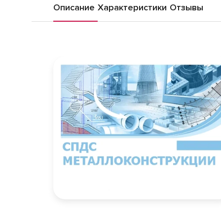
Описание
Характеристики
Отзывы