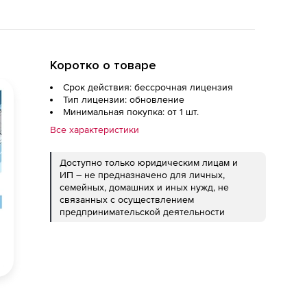
Коротко о товаре
Срок действия: бессрочная лицензия
Тип лицензии: обновление
Минимальная покупка: от 1 шт.
Все характеристики
Доступно только юридическим лицам и
ИП – не предназначено для личных,
семейных, домашних и иных нужд, не
связанных с осуществлением
предпринимательской деятельности