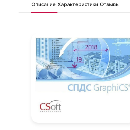
Описание
Характеристики
Отзывы