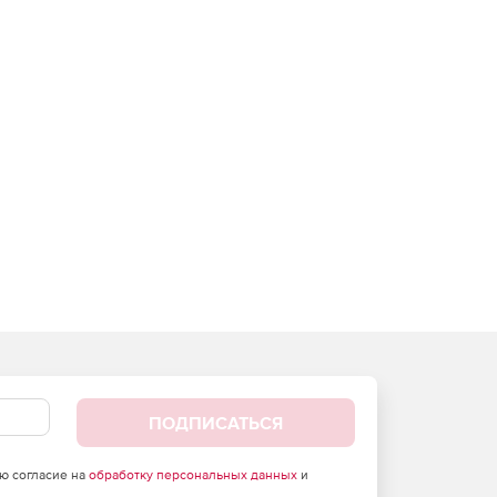
ПОДПИСАТЬСЯ
аю согласие на
обработку персональных данных
и