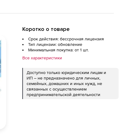
Коротко о товаре
Срок действия: бессрочная лицензия
Тип лицензии: обновление
Минимальная покупка: от 1 шт.
Все характеристики
Доступно только юридическим лицам и
ИП – не предназначено для личных,
семейных, домашних и иных нужд, не
связанных с осуществлением
предпринимательской деятельности