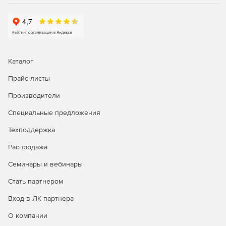
Каталог
Прайс-листы
Производители
Специальные предложения
Техподдержка
Распродажа
Семинары и вебинары
Стать партнером
Вход в ЛК партнера
О компании