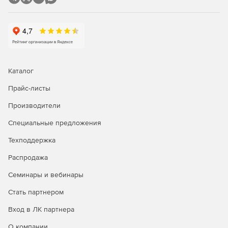
Каталог
Прайс-листы
Производители
Специальные предложения
Техподдержка
Распродажа
Семинары и вебинары
Стать партнером
Вход в ЛК партнера
О компании