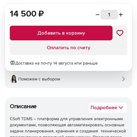
14 500
₽
Добавить в корзину
Оплатить по счету
Доставка на почту 14 августа или раньше
Поможем с выбором
Описание
Подробнее
CSoft TDMS – платформа для управления электронными
документами, позволяющая автоматизировать основные
задачи планирования, хранения и создания технической
документации в проектной организации. Продукт также