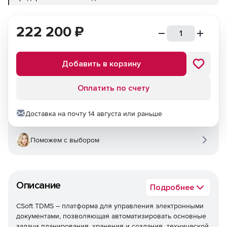
222 200
₽
Добавить в корзину
Оплатить по счету
Доставка на почту 14 августа или раньше
Поможем с выбором
Описание
Подробнее
CSoft TDMS – платформа для управления электронными
документами, позволяющая автоматизировать основные
задачи планирования, хранения и создания технической