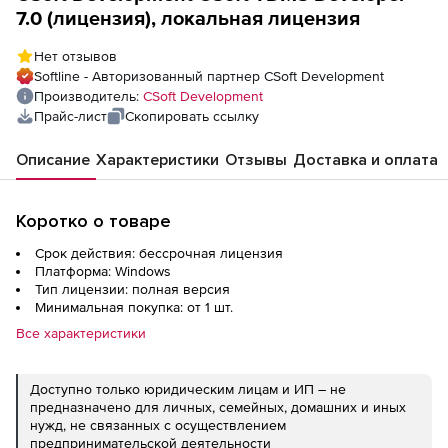
7.0 (лицензия), локальная лицензия
Нет отзывов
Softline - Авторизованный партнер CSoft Development
Производитель:
CSoft Development
Прайс-лист
Скопировать ссылку
Описание
Характеристики
Отзывы
Доставка и оплата
Коротко о товаре
Срок действия: бессрочная лицензия
Платформа: Windows
Тип лицензии: полная версия
Минимальная покупка: от 1 шт.
Все характеристики
Доступно только юридическим лицам и ИП – не
предназначено для личных, семейных, домашних и иных
нужд, не связанных с осуществлением
предпринимательской деятельности