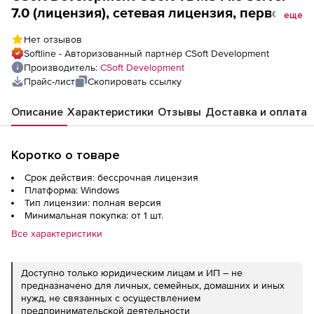
7.0 (лицензия), сетевая лицензия, первое
еще
пользовательское место
Нет отзывов
Softline - Авторизованный партнер CSoft Development
Производитель:
CSoft Development
Прайс-лист
Скопировать ссылку
Описание
Характеристики
Отзывы
Доставка и оплата
Коротко о товаре
Срок действия: бессрочная лицензия
Платформа: Windows
Тип лицензии: полная версия
Минимальная покупка: от 1 шт.
Все характеристики
Доступно только юридическим лицам и ИП – не
предназначено для личных, семейных, домашних и иных
нужд, не связанных с осуществлением
предпринимательской деятельности