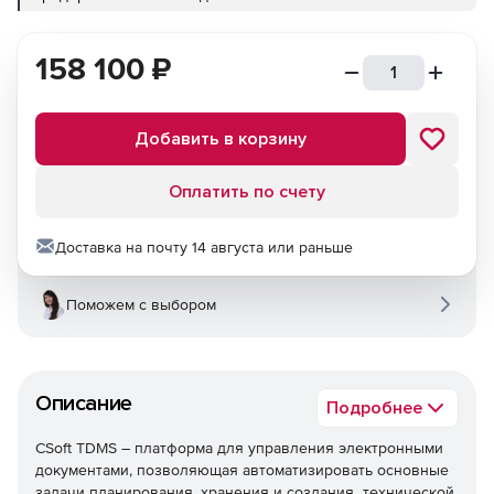
158 100
₽
Добавить в корзину
Оплатить по счету
Доставка на почту 14 августа или раньше
Поможем с выбором
Описание
Подробнее
CSoft TDMS – платформа для управления электронными
документами, позволяющая автоматизировать основные
задачи планирования, хранения и создания технической