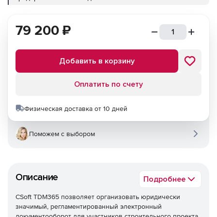
79 200
₽
Добавить в корзину
Оплатить по счету
Физическая доставка от 10 дней
Поможем с выбором
Описание
Подробнее
CSoft TDM365 позволяет организовать юридически
значимый, регламентированный электронный
документооборот для участников строительного проекта.