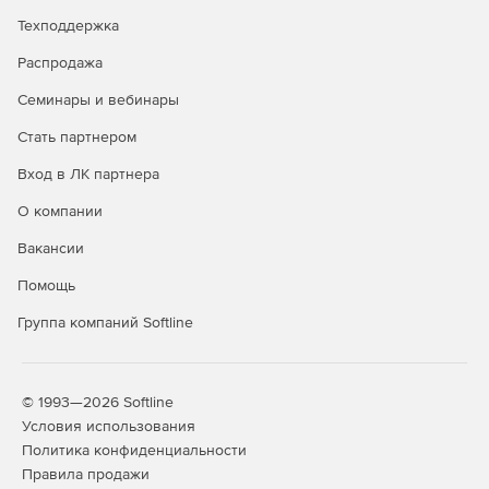
строительного проекта.
Техподдержка
Распродажа
Семинары и вебинары
Стать партнером
Вход в ЛК партнера
О компании
Вакансии
Помощь
Группа компаний Softline
© 1993—2026 Softline
Условия использования
Политика конфиденциальности
Правила продажи