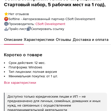
Стартовый набор, 5 рабочих мест на 1 год),
Нет отзывов
Softline - Авторизованный партнер CSoft Development
Производитель:
CSoft Development
Прайс-лист
Скопировать ссылку
Описание
Характеристики
Отзывы
Доставка и оплата
Коротко о товаре
Срок действия: 12 мес.
Платформа: Windows
Тип лицензии: полная версия
Минимальная покупка: от 1 шт.
Все характеристики
Доступно только юридическим лицам и ИП – не
предназначено для личных, семейных, домашних и иных
нужд, не связанных с осуществлением
предпринимательской деятельности