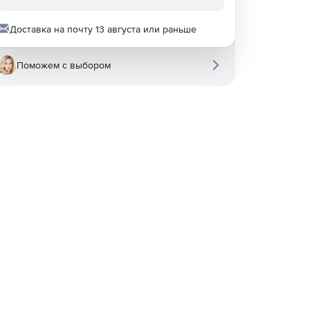
Доставка на почту 13 августа или раньше
Поможем с выбором