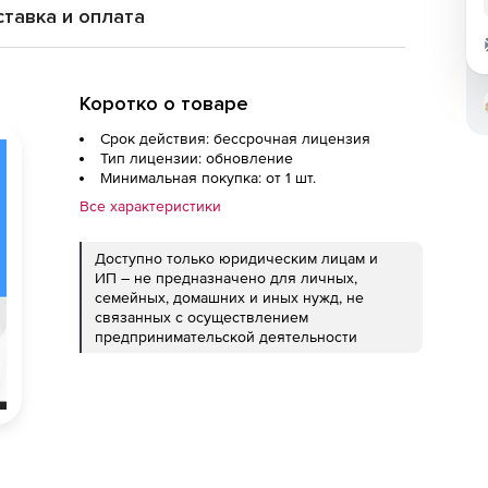
тавка и оплата
Коротко о товаре
Срок действия: бессрочная лицензия
Тип лицензии: обновление
Минимальная покупка: от 1 шт.
Все характеристики
Доступно только юридическим лицам и
ИП – не предназначено для личных,
семейных, домашних и иных нужд, не
связанных с осуществлением
предпринимательской деятельности