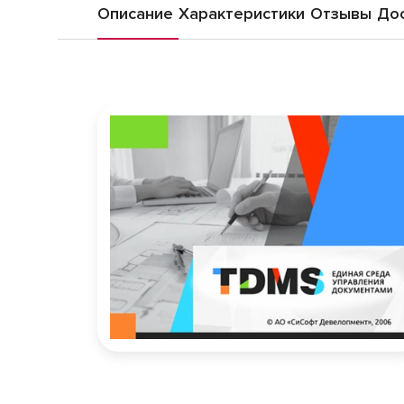
Описание
Характеристики
Отзывы
Дос