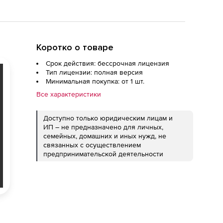
Коротко о товаре
Срок действия: бессрочная лицензия
Тип лицензии: полная версия
Минимальная покупка: от 1 шт.
Все характеристики
Доступно только юридическим лицам и
ИП – не предназначено для личных,
семейных, домашних и иных нужд, не
связанных с осуществлением
предпринимательской деятельности