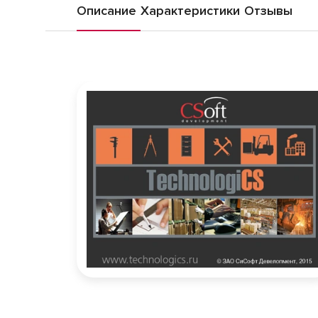
Описание
Характеристики
Отзывы