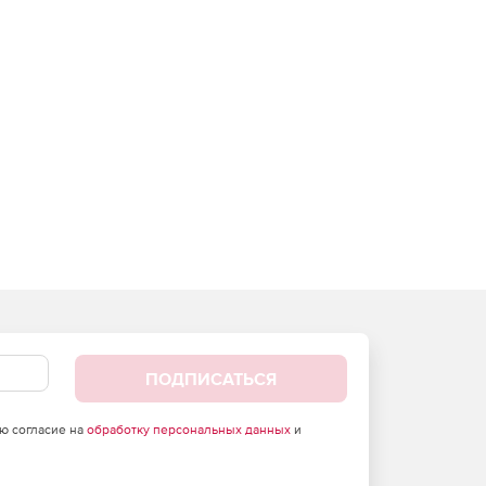
ПОДПИСАТЬСЯ
аю согласие на
обработку персональных данных
и