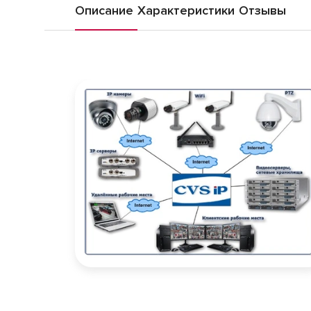
Описание
Характеристики
Отзывы