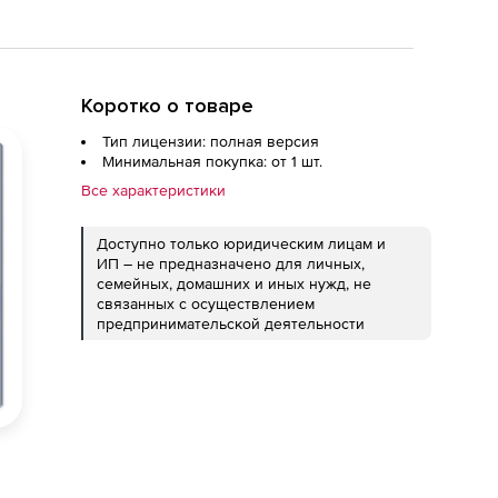
Коротко о товаре
Тип лицензии: полная версия
Минимальная покупка: от 1 шт.
Все характеристики
Доступно только юридическим лицам и
ИП – не предназначено для личных,
семейных, домашних и иных нужд, не
связанных с осуществлением
предпринимательской деятельности