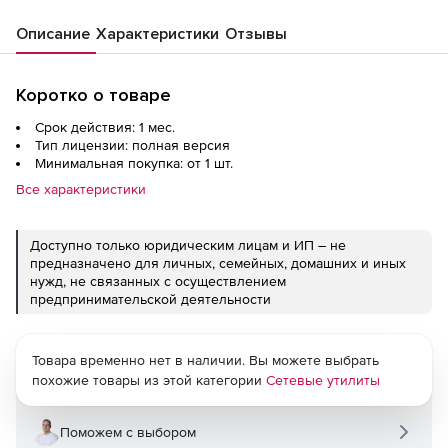
Описание
Характеристики
Отзывы
Коротко о товаре
Срок действия: 1 мес.
Тип лицензии: полная версия
Минимальная покупка: от 1 шт.
Все характеристики
Доступно только юридическим лицам и ИП – не
предназначено для личных, семейных, домашних и иных
нужд, не связанных с осуществлением
предпринимательской деятельности
Товара временно нет в наличии. Вы можете выбрать
похожие товары из этой категории
Сетевые утилиты
Поможем с выбором