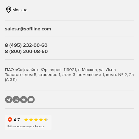
Москва
sales.r@softline.com
8 (495) 232-00-60
8 (800) 200-08-60
ПАО «Софтлайн». Юр. адрес: 119021, г. Москва, ул. Льва
Толстого, дом 5, строение 1, этаж 3, помещение 1, комн. № 2, 2а
(А-311)