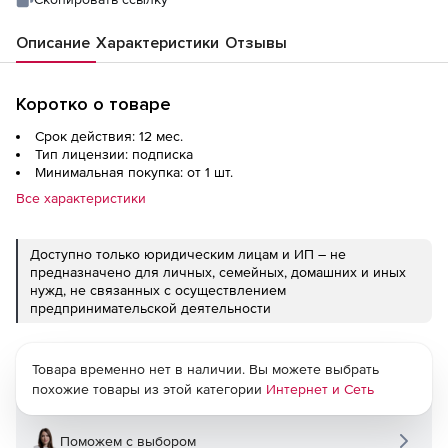
Описание
Характеристики
Отзывы
Коротко о товаре
Срок действия: 12 мес.
Тип лицензии: подписка
Минимальная покупка: от 1 шт.
Все характеристики
Доступно только юридическим лицам и ИП – не
предназначено для личных, семейных, домашних и иных
нужд, не связанных с осуществлением
предпринимательской деятельности
Товара временно нет в наличии. Вы можете выбрать
похожие товары из этой категории
Интернет и Сеть
Поможем с выбором