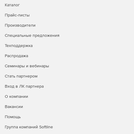
Каталог
Прайс-листы
Производители
Специальные предложения
Техподдержка
Распродажа
Семинары и вебинары
Стать партнером
Вход в ЛК партнера
О компании
Вакансии
Помощь
Группа компаний Softline