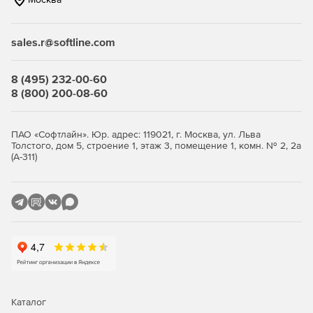
sales.r@softline.com
8 (495) 232-00-60
8 (800) 200-08-60
ПАО «Софтлайн». Юр. адрес: 119021, г. Москва, ул. Льва
Толстого, дом 5, строение 1, этаж 3, помещение 1, комн. № 2, 2а
(А-311)
Каталог