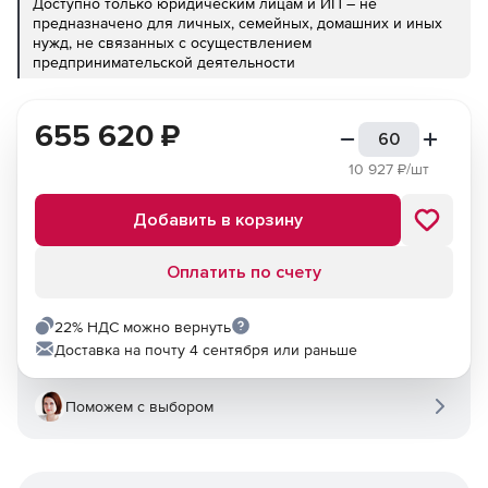
Доступно только юридическим лицам и ИП – не
предназначено для личных, семейных, домашних и иных
нужд, не связанных с осуществлением
предпринимательской деятельности
655 620
₽
10 927
₽/шт
Добавить в корзину
Оплатить по счету
22% НДС можно вернуть
Доставка на почту 4 сентября или раньше
Поможем с выбором