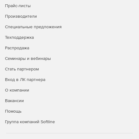
Прайс-листы
Производители
Специальные предложения
Техподдержка
Распродажа
Семинары и вебинары
Стать партнером
Вход в ЛК партнера
О компании
Вакансии
Помощь
Группа компаний Softline