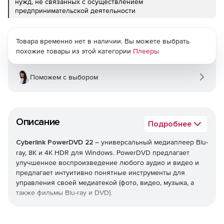
нужд, не связанных с осуществлением
предпринимательской деятельности
Товара временно нет в наличии. Вы можете выбрать
похожие товары из этой категории
Плееры
Поможем с выбором
Описание
Подробнее
Cyberlink PowerDVD 22
– универсальный медиаплеер Blu-
ray, 8K и 4K HDR для Windows. PowerDVD предлагает
улучшенное воспроизведение любого аудио и видео и
предлагает интуитивно понятные инструменты для
управления своей медиатекой (фото, видео, музыка, а
также фильмы Blu-ray и DVD).
От 8K до Blu-Ray