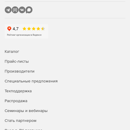
Каталог
Прайс-листы
Производители
Специальные предложения
Техподдержка
Распродажа
Семинары и вебинары
Стать партнером