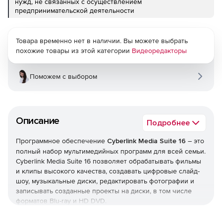
нужд, не связанных с осуществлением
предпринимательской деятельности
Товара временно нет в наличии. Вы можете выбрать
похожие товары из этой категории
Видеоредакторы
Поможем с выбором
Описание
Подробнее
Программное обеспечение
Cyberlink Media Suite 16
– это
полный набор мультимедийных программ для всей семьи.
Cyberlink Media Suite 16 позволяет обрабатывать фильмы
и клипы высокого качества, создавать цифровые слайд-
шоу, музыкальные диски, редактировать фотографии и
записывать созданные проекты на диски, в том числе
форматов Blu-ray и HD DVD.
Состав CyberLink Media Suite: