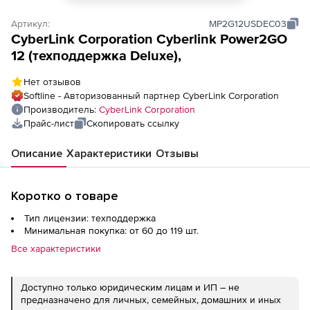
Артикул:
MP2G12USDEC03
CyberLink Corporation Cyberlink Power2GO
12 (техподдержка Deluxe),
Нет отзывов
Softline - Авторизованный партнер CyberLink Corporation
Производитель:
CyberLink Corporation
Прайс-лист
Скопировать ссылку
Описание
Характеристики
Отзывы
Коротко о товаре
Тип лицензии: техподдержка
Минимальная покупка: от 60 до 119 шт.
Все характеристики
Доступно только юридическим лицам и ИП – не
предназначено для личных, семейных, домашних и иных